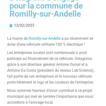
pour la commune de
Romilly-sur-Andelle
13/02/2023
La mairie de
Romilly-sur-Andelle
a pu récemment se
doter d’une véhicule utilitaire 100 % électrique !
Les entreprises locales sont nombreuses à avoir
participé au financement de ce véhicule. Delagrave,
grâce à son directeur général Antoine Oursel et à
Antoine Da Costa (président du réseau Lab’Science),
fait partie de ces entreprises et le nouveau véhicule
porte fièrement le logo et les couleurs de l’entreprise.
Nous sommes heureux d’avoir contribué à ce projet
municipal qui met en lumière l’importance que nous
accordons à l’ancrage local.