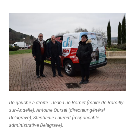
De gauche à droite : Jean-Luc Romet (maire de Romilly-
sur-Andelle), Antoine Oursel (directeur général
Delagrave), Stéphanie Laurent (responsable
administrative Delagrave).