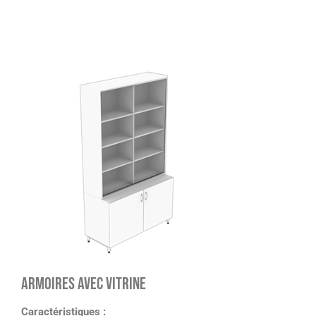
Armoires avec vitrine
Caractéristiques :