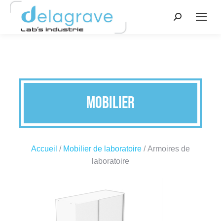
Mobilier
Accueil
/
Mobilier de laboratoire
/ Armoires de
laboratoire