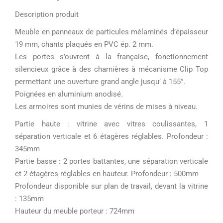
Description produit
Meuble en panneaux de particules mélaminés d’épaisseur
19 mm, chants plaqués en PVC ép. 2 mm.
Les portes s’ouvrent à la française, fonctionnement
silencieux grâce à des charnières à mécanisme Clip Top
permettant une ouverture grand angle jusqu’ à 155°.
Poignées en aluminium anodisé.
Les armoires sont munies de vérins de mises à niveau.
Partie haute : vitrine avec vitres coulissantes, 1
séparation verticale et 6 étagères réglables. Profondeur :
345mm
Partie basse : 2 portes battantes, une séparation verticale
et 2 étagères réglables en hauteur. Profondeur : 500mm
Profondeur disponible sur plan de travail, devant la vitrine
: 135mm
Hauteur du meuble porteur : 724mm