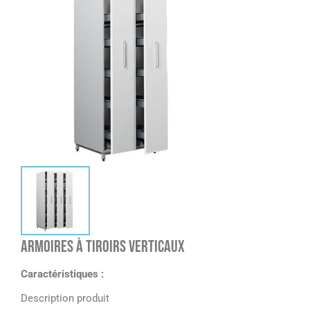
Armoires à tiroirs verticaux
Caractéristiques :
Description produit