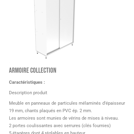
Armoire collection
Caractéristiques :
Description produit
Meuble en panneaux de particules mélaminés d’épaisseur
19 mm, chants plaqués en PVC ép. 2 mm.
Les armoires sont munies de vérins de mises à niveau.
2 portes coulissantes avec serrures (clés fournies)
5 étagères dont 4 réglables en hauteur.