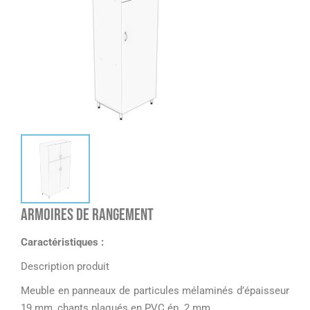
Armoires de rangement
Caractéristiques :
Description produit
Meuble en panneaux de particules mélaminés d’épaisseur
19 mm, chants plaqués en PVC ép. 2 mm.