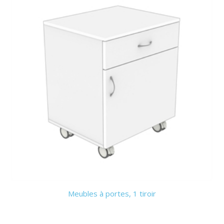
Meubles à portes, 1 tiroir