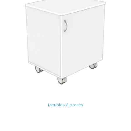
Meubles à portes