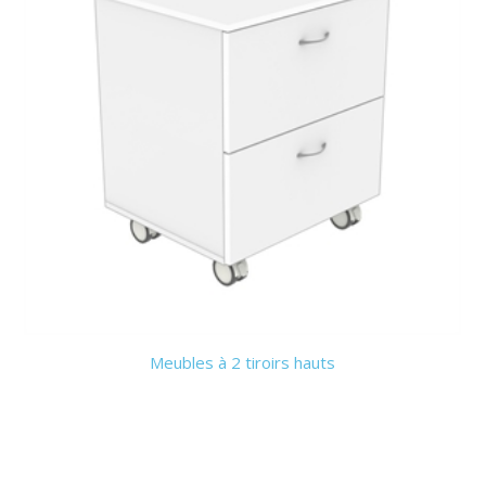
Meubles à 2 tiroirs hauts