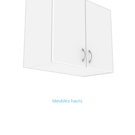
Meubles hauts