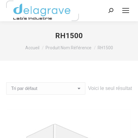
Recherche
:
RH1500
Vous êtes ici :
Accueil
Produit Nom Référence
RH1500
Voici le seul résultat