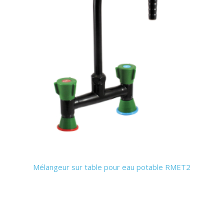
Mélangeur sur table pour eau potable RMET2