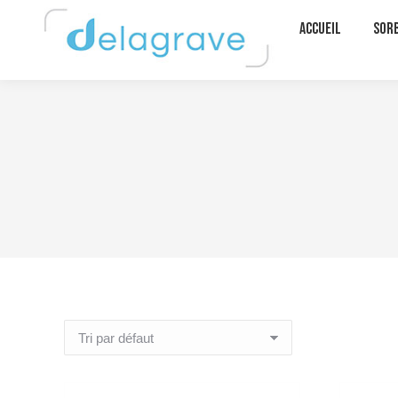
Accueil
Sor