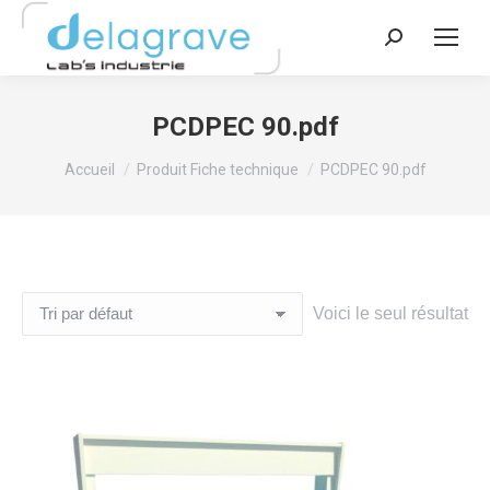
Recherche
:
PCDPEC 90.pdf
Vous êtes ici :
Accueil
Produit Fiche technique
PCDPEC 90.pdf
Voici le seul résultat