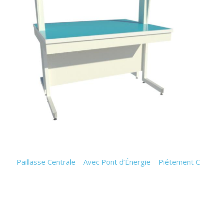
Paillasse Centrale – Avec Pont d’Énergie – Piétement C