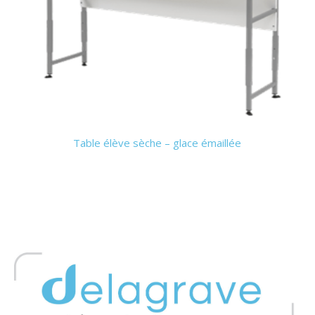
Table élève sèche – glace émaillée