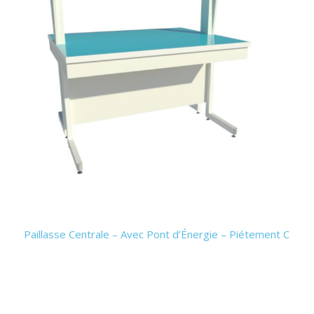
Paillasse Centrale – Avec Pont d’Énergie – Piétement C