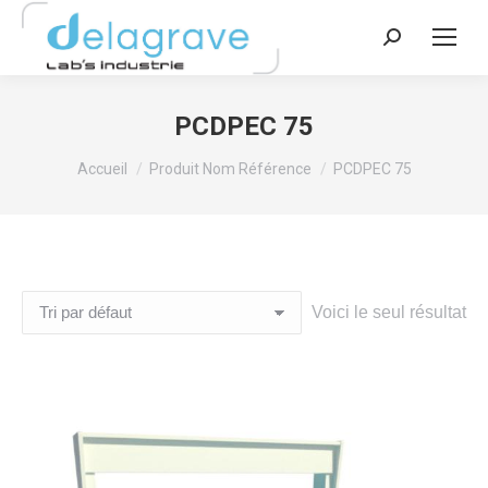
Recherche
:
PCDPEC 75
Vous êtes ici :
Accueil
Produit Nom Référence
PCDPEC 75
Voici le seul résultat