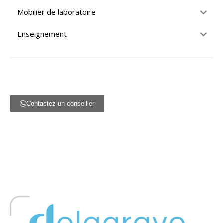
Mobilier de laboratoire
Enseignement
Contactez un conseiller