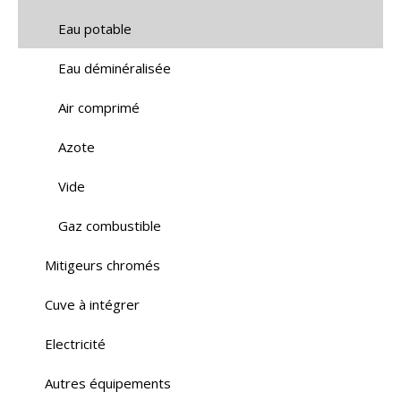
Eau potable
Eau déminéralisée
Air comprimé
Azote
Vide
Gaz combustible
Mitigeurs chromés
Cuve à intégrer
Electricité
Autres équipements