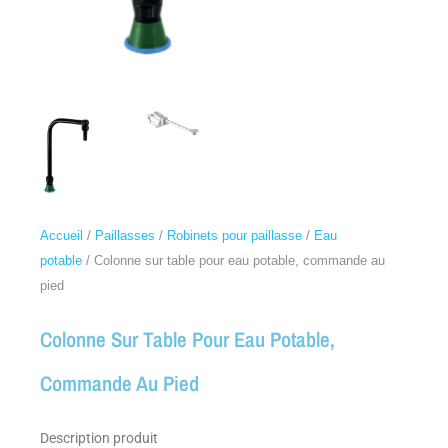
Accueil
/
Paillasses
/
Robinets pour paillasse
/
Eau
potable
/ Colonne sur table pour eau potable, commande au
pied
Colonne Sur Table Pour Eau Potable,
Commande Au Pied
Description produit