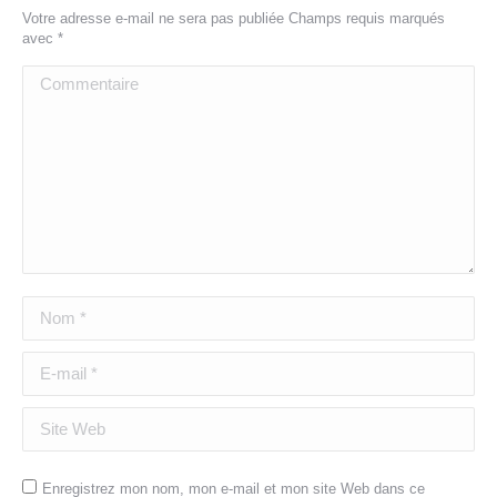
Votre adresse e-mail ne sera pas publiée Champs requis marqués
avec
*
Commentaire
Nom *
E-mail *
Site Web
Enregistrez mon nom, mon e-mail et mon site Web dans ce